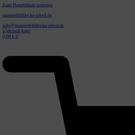
Zum Hauptinhalt springen
magnetfelddecke-pferd.de
info@magnetfelddecke-pferd.de
0,00
€
0